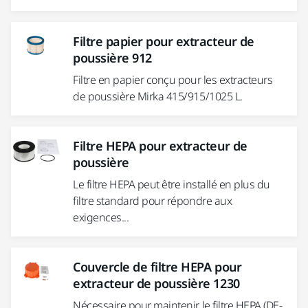
Filtre papier pour extracteur de
poussière 912
Filtre en papier conçu pour les extracteurs
de poussière Mirka 415/915/1025 L.
Filtre HEPA pour extracteur de
poussière
Le filtre HEPA peut être installé en plus du
filtre standard pour répondre aux
exigences...
Couvercle de filtre HEPA pour
extracteur de poussière 1230
Nécessaire pour maintenir le filtre HEPA (DE-