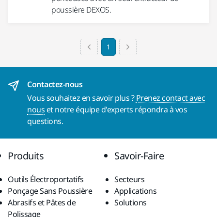
poussière DEXOS.
1
Contactez-nous
Vous souhaitez en savoir plus ?
Prenez contact avec
nous
et notre équipe d'experts répondra à vos
questions.
Produits
Savoir-Faire
Outils Électroportatifs
Secteurs
Ponçage Sans Poussière
Applications
Abrasifs et Pâtes de
Solutions
Polissage