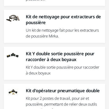
Kit de nettoyage pour extracteurs de
poussière
Un kit de nettoyage fait pour les extracteurs
de poussière Mirka.
Kit Y double sortie poussière pour
raccorder à deux boyaux
Kit Y double sortie poussière pour raccorder
à deux boyaux
Kit d'opérateur pneumatique double
Kit pour 2 postes de travail, pour air et
poussière, permettant de relier deux outils