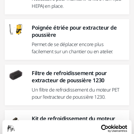
HEPA) en place.
Poignée étriée pour extracteur de
poussière
Permet de se déplacer encore plus
facilement sur un chantier ou en atelier.
Filtre de refroidissement pour
extracteur de poussière 1230
Un filtre de refroidissement du moteur PET
pour l'extracteur de poussière 1230.
Kit de refroidissement du moteur
pour extracteur de poussière 912