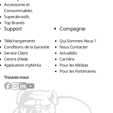
Accessoires et
Consommables
Superabrasifs
Top Brands
Support
Compagnie
Téléchargements
Qui Sommes-Nous ?
Conditions de la Garantie
Nous Contacter
Service Client
Actualités
Centre d'Aide
Carrière
Application myMirka
Pour les Médias
Pour les Partenaires
Trouvez-nous