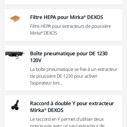
Filtre HEPA pour Mirka® DEXOS
Filtre HEPA pour extracteurs de poussière
Mirka® DEXOS
Boîte pneumatique pour DE 1230
120V
La boîte pneumatique se fixe à un extracteur
de poussière DE-1230 pour activer
l'aspirateur lors...
Raccord à double Y pour extracteur
Mirka® DEXOS
Le raccord en Y permet d'utiliser deux
ponceuses avec un seul extracteur de