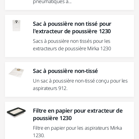
pneumatiques à...
Sac à poussière non tissé pour
l'extracteur de poussière 1230
Sacs à poussière non tissés pour les
extracteurs de poussière Mirka 1230
Sac à poussière non-tissé
Un sac à poussière non-tissé conçu pour les
aspirateurs 912.
Filtre en papier pour extracteur de
poussière 1230
Filtre en papier pour les aspirateurs Mirka
1230.