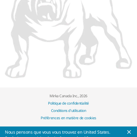
Mirka Canada Inc., 2026
Politique de confidentialité
Conditions d'utilisation
Préférences en matière de cookies
Nous pensons que vous vous trouvez en United States.