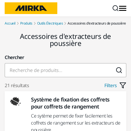
Aller au contenu
Accueil
Produits
Outils Électriques
Accessoires d'extracteurs de poussière
Accessoires d'extracteurs de
poussière
Chercher
21 résultats
Filters
Système de fixation des coffrets
pour coffrets de rangement
Ce sytème permet de fixer facilement les
coffrets de rangement sur les extracteurs de
poussière...