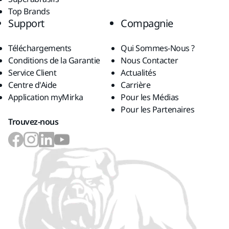
Top Brands
Support
Compagnie
Téléchargements
Qui Sommes-Nous ?
Conditions de la Garantie
Nous Contacter
Service Client
Actualités
Centre d'Aide
Carrière
Application myMirka
Pour les Médias
Pour les Partenaires
Trouvez-nous