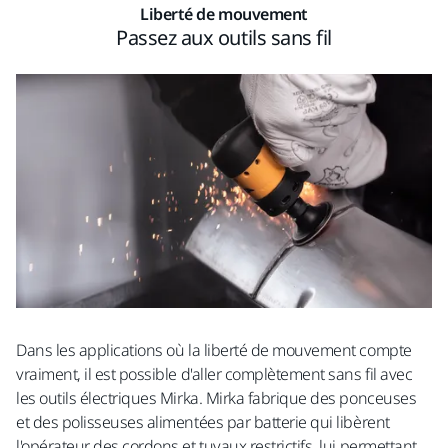
Liberté de mouvement
Passez aux outils sans fil
Dans les applications où la liberté de mouvement compte
vraiment, il est possible d'aller complètement sans fil avec
les outils électriques Mirka. Mirka fabrique des ponceuses
et des polisseuses alimentées par batterie qui libèrent
l'opérateur des cordons et tuyaux restrictifs, lui permettant