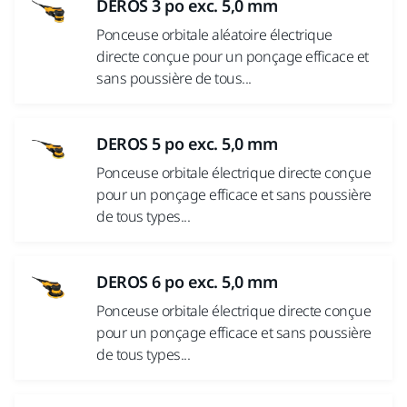
DEROS 3 po exc. 5,0 mm
Ponceuse orbitale aléatoire électrique
directe conçue pour un ponçage efficace et
sans poussière de tous...
DEROS 5 po exc. 5,0 mm
Ponceuse orbitale électrique directe conçue
pour un ponçage efficace et sans poussière
de tous types...
DEROS 6 po exc. 5,0 mm
Ponceuse orbitale électrique directe conçue
pour un ponçage efficace et sans poussière
de tous types...