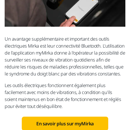
Un avantage supplémentaire et important des outils
électriques Mirka est leur connectivité Bluetooth. L'utilisation
de l'application myMirka donne à l'opérateur la possibilité de
surveiller ses niveaux de vibration quotidiens afin de
réduire les risques de maladies professionnelles, telles que
le syndrome du doigt blanc par des vibrations constantes.
Les outils électriques fonctionnent également plus
facilement avec moins de vibrations, à condition qu'ils
soient maintenus en bon état de fonctionnement et réglés
pour éviter tout déséquilibre.
En savoir plus sur myMirka