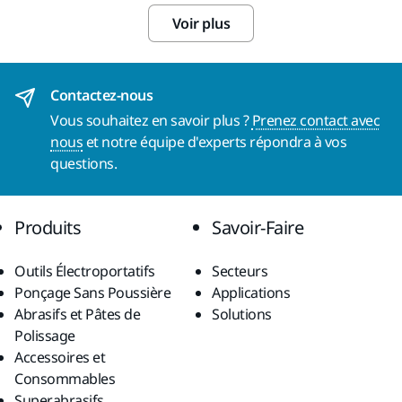
Voir plus
Contactez-nous
Vous souhaitez en savoir plus ?
Prenez contact avec
nous
et notre équipe d'experts répondra à vos
questions.
Produits
Savoir-Faire
Outils Électroportatifs
Secteurs
Ponçage Sans Poussière
Applications
Abrasifs et Pâtes de
Solutions
Polissage
Accessoires et
Consommables
Superabrasifs