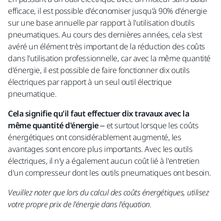
efficace, il est possible d'économiser jusqu'à 90% d'énergie
sur une base annuelle par rapport à l'utilisation d'outils
pneumatiques. Au cours des dernières années, cela s'est
avéré un élément très important de la réduction des coûts
dans l'utilisation professionnelle, car avec la même quantité
d'énergie, il est possible de faire fonctionner dix outils
électriques par rapport à un seul outil électrique
pneumatique.
Cela signifie qu'il faut effectuer dix travaux avec la
même quantité d'énergie
– et surtout lorsque les coûts
énergétiques ont considérablement augmenté, les
avantages sont encore plus importants. Avec les outils
électriques, il n'y a également aucun coût lié à l'entretien
d'un compresseur dont les outils pneumatiques ont besoin.
Veuillez noter que lors du calcul des coûts énergétiques, utilisez
votre propre prix de l'énergie dans l'équation.