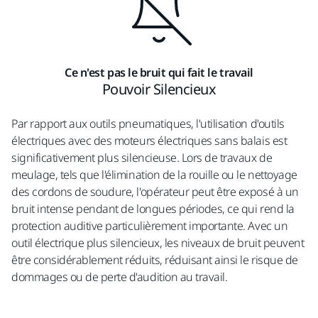
Ce n'est pas le bruit qui fait le travail
Pouvoir Silencieux
Par rapport aux outils pneumatiques, l'utilisation d'outils
électriques avec des moteurs électriques sans balais est
significativement plus silencieuse. Lors de travaux de
meulage, tels que l'élimination de la rouille ou le nettoyage
des cordons de soudure, l'opérateur peut être exposé à un
bruit intense pendant de longues périodes, ce qui rend la
protection auditive particulièrement importante. Avec un
outil électrique plus silencieux, les niveaux de bruit peuvent
être considérablement réduits, réduisant ainsi le risque de
dommages ou de perte d'audition au travail.