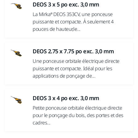
DEOS 3 x 5 po exc. 3,0 mm
La Mirka® DEOS 353CV, une ponceuse
puissante et compacte. À seulement 4
pouces de hauteur,le...
DEOS 2.75 x 7.75 po exc. 3,0 mm
Une ponceuse orbitale électrique directe
puissante et compacte. Idéal pour les
applications de ponçage de...
DEOS 3 x 4 po exc. 3,0 mm
Petite ponceuse orbitale électrique directe
pour le ponçage du bois, des portes et des
cadres...