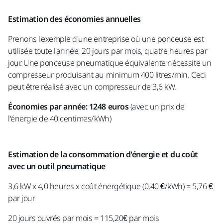
Estimation des économies annuelles
Prenons l'exemple d'une entreprise où une ponceuse est
utilisée toute l'année, 20 jours par mois, quatre heures par
jour. Une ponceuse pneumatique équivalente nécessite un
compresseur produisant au minimum 400 litres/min. Ceci
peut être réalisé avec un compresseur de 3,6 kW.
Économies par année: 1248 euros
(avec un prix de
l'énergie de 40 centimes/kWh)
Estimation de la consommation d'énergie et du coût
avec un outil pneumatique
3,6 kW x 4,0 heures x coût énergétique (0,40 €/kWh) = 5,76 €
par jour
20 jours ouvrés par mois = 115,20€ par mois