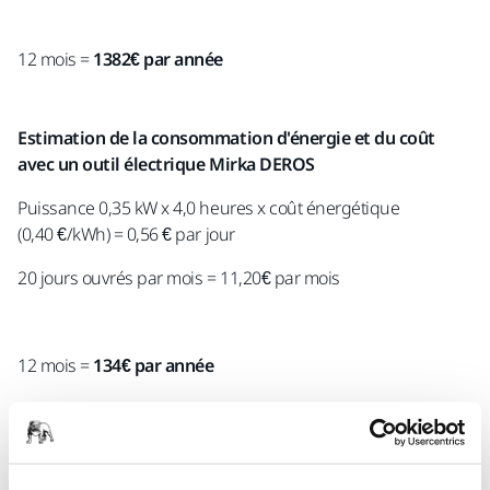
12 mois =
1382€ par année
Estimation de la consommation d'énergie et du coût
avec un outil électrique Mirka DEROS
Puissance 0,35 kW x 4,0 heures x coût énergétique
(0,40 €/kWh) = 0,56 € par jour
20 jours ouvrés par mois = 11,20€ par mois
12 mois =
134€ par année
Batteries facilement interchangeables
Minimiser les temps d'arrêt