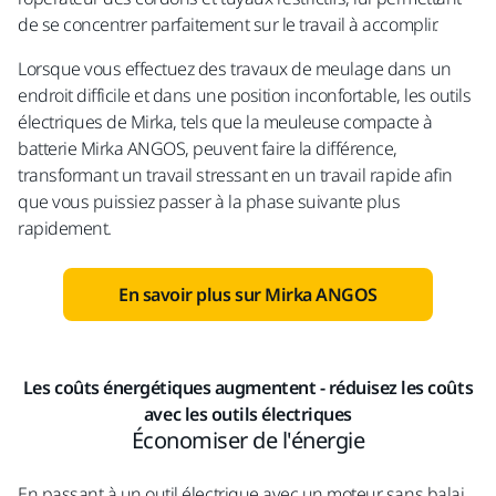
de se concentrer parfaitement sur le travail à accomplir.
Lorsque vous effectuez des travaux de meulage dans un
endroit difficile et dans une position inconfortable, les outils
électriques de Mirka, tels que la meuleuse compacte à
batterie Mirka ANGOS, peuvent faire la différence,
transformant un travail stressant en un travail rapide afin
que vous puissiez passer à la phase suivante plus
rapidement.
En savoir plus sur Mirka ANGOS
Les coûts énergétiques augmentent - réduisez les coûts
avec les outils électriques
Économiser de l'énergie
En passant à un outil électrique avec un moteur sans balai