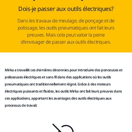
Dois-je passer aux outils électriques?
Dans les travaux de meulage, de ponçage et de
polissage, les outils pneumatiques ont fait leurs
preuves. Mais cela peut valoir la peine
d'envisager de passer aux outils électriques.
Mirka a travaillé ces dernières décennies pour introduire des ponceuses et
polisseuses électriques et sans fil dans des applications où les outils
pneumatiques ont traditionnellement régné. Grâce à des moteurs
électriques puissants et fluides, les outils Mirka ont fait leurs preuves dans
ces applications, apportant les avantages des outils électriques aux
processus de travail.