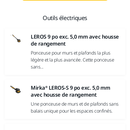
Outils électriques
LEROS 9 po exc. 5,0 mm avec housse
de rangement
Ponceuse pour murs et plafonds la plus
légère et la plus avancée. Cette ponceuse
sans...
Mirka® LEROS-S 9 po exc. 5,0 mm
avec housse de rangement
Une ponceuse de murs et de plafonds sans
balais unique pour les espaces confinés.