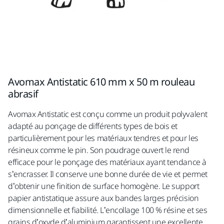
Avomax Antistatic 610 mm x 50 m rouleau
abrasif
Avomax Antistatic est conçu comme un produit polyvalent
adapté au ponçage de différents types de bois et
particulièrement pour les matériaux tendres et pour les
résineux comme le pin. Son poudrage ouvert le rend
efficace pour le ponçage des matériaux ayant tendance à
s’encrasser. Il conserve une bonne durée de vie et permet
d’obtenir une finition de surface homogène. Le support
papier antistatique assure aux bandes larges précision
dimensionnelle et fiabilité. L’encollage 100 % résine et ses
grains d’oxyde d’aluminium garantissent une excellente