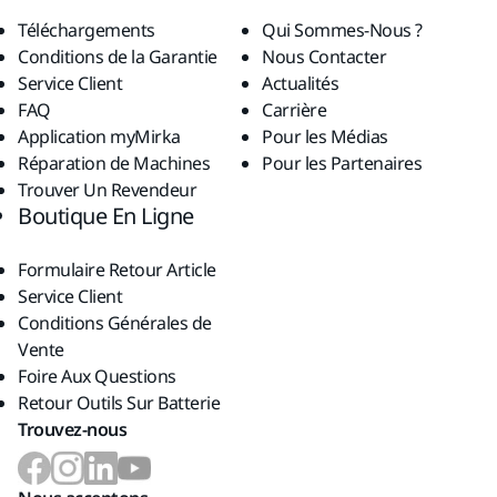
Téléchargements
Qui Sommes-Nous ?
Conditions de la Garantie
Nous Contacter
Service Client
Actualités
FAQ
Carrière
Application myMirka
Pour les Médias
Réparation de Machines
Pour les Partenaires
Trouver Un Revendeur
Boutique En Ligne
Formulaire Retour Article
Service Client
Conditions Générales de
Vente
Foire Aux Questions
Retour Outils Sur Batterie
Trouvez-nous