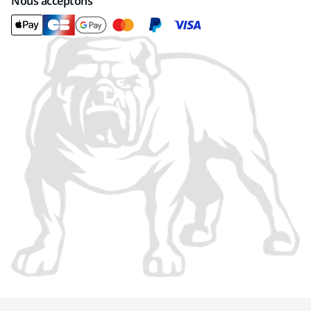
Nous acceptons