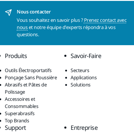
Nous contacter
Vous souhaitez en savoir plus ?
Prenez contact avec
nous
et notre équipe d'experts répondra à vos
questions.
Produits
Savoir-Faire
Outils Électroportatifs
Secteurs
Ponçage Sans Poussière
Applications
Abrasifs et Pâtes de
Solutions
Polissage
Accessoires et
Consommables
Superabrasifs
Top Brands
Support
Entreprise