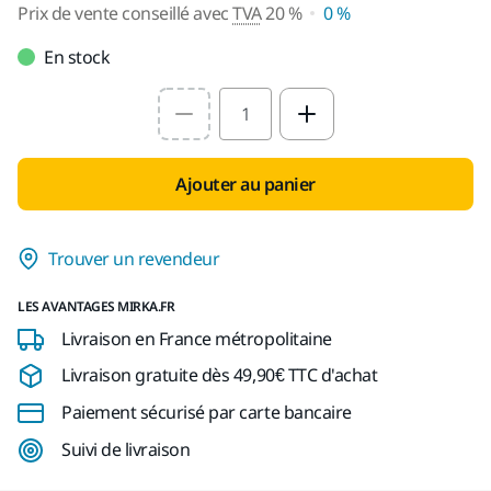
Prix de vente conseillé avec
TVA
20 %
0 %
En stock
Select quantity value
Ajouter au panier
Trouver un revendeur
LES AVANTAGES MIRKA.FR
Livraison en France métropolitaine
Livraison gratuite dès 49,90€ TTC d'achat
Paiement sécurisé par carte bancaire
Suivi de livraison