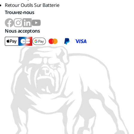
Retour Outils Sur Batterie
Trouvez-nous
Nous acceptons