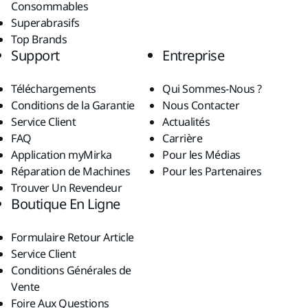
Consommables
Superabrasifs
Top Brands
Support
Entreprise
Téléchargements
Qui Sommes-Nous ?
Conditions de la Garantie
Nous Contacter
Service Client
Actualités
FAQ
Carrière
Application myMirka
Pour les Médias
Réparation de Machines
Pour les Partenaires
Trouver Un Revendeur
Boutique En Ligne
Formulaire Retour Article
Service Client
Conditions Générales de
Vente
Foire Aux Questions