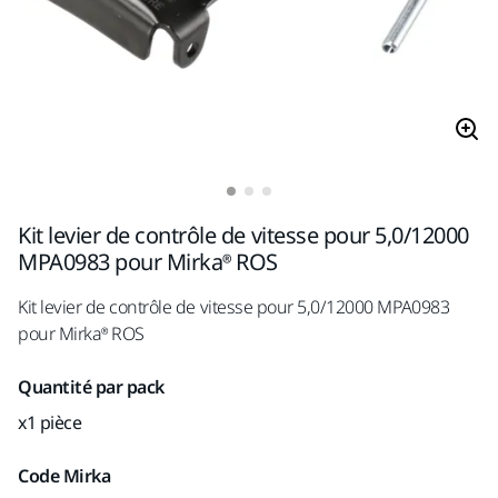
Kit levier de contrôle de vitesse pour 5,0/12000
MPA0983 pour Mirka® ROS
Kit levier de contrôle de vitesse pour 5,0/12000 MPA0983
pour Mirka® ROS
Quantité par pack
x1 pièce
Code Mirka