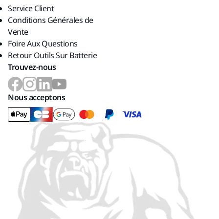
Service Client
Conditions Générales de
Vente
Foire Aux Questions
Retour Outils Sur Batterie
Trouvez-nous
Nous acceptons