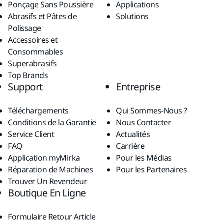
Ponçage Sans Poussière
Applications
Abrasifs et Pâtes de
Solutions
Polissage
Accessoires et
Consommables
Superabrasifs
Top Brands
Support
Entreprise
Téléchargements
Qui Sommes-Nous ?
Conditions de la Garantie
Nous Contacter
Service Client
Actualités
FAQ
Carrière
Application myMirka
Pour les Médias
Réparation de Machines
Pour les Partenaires
Trouver Un Revendeur
Boutique En Ligne
Formulaire Retour Article