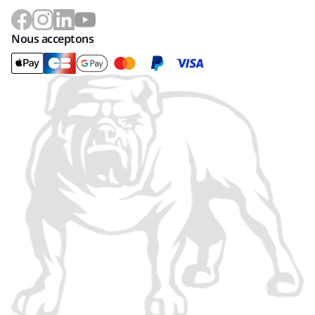
Nous acceptons