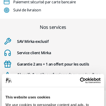
Paiement sécurisé par carte bancaire
Suivi de livraison
Nos services
SAV Mirka exclusif
Service client Mirka
Garantie 2 ans + 1 an offert pour les outils
Abrasifs & outils professionnels au service d'une
finition impeccable
This website uses cookies
Informations produit
We use cookies to personalise content and ads, to