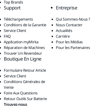
Top Brands
Support
Entreprise
Téléchargements
Qui Sommes-Nous ?
Conditions de la Garantie
Nous Contacter
Service Client
Actualités
FAQ
Carrière
Application myMirka
Pour les Médias
Réparation de Machines
Pour les Partenaires
Trouver Un Revendeur
Boutique En Ligne
Formulaire Retour Article
Service Client
Conditions Générales de
Vente
Foire Aux Questions
Retour Outils Sur Batterie
Trouvez-nous