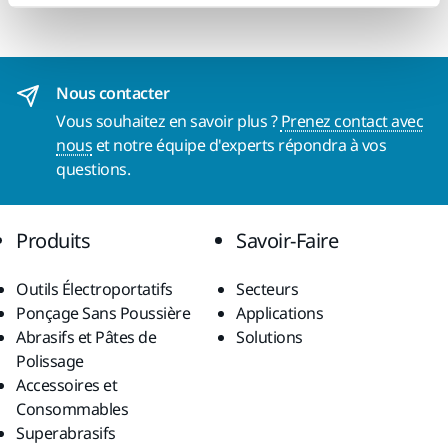
Nous contacter
Vous souhaitez en savoir plus ?
Prenez contact avec
nous
et notre équipe d'experts répondra à vos
questions.
Produits
Savoir-Faire
Outils Électroportatifs
Secteurs
Ponçage Sans Poussière
Applications
Abrasifs et Pâtes de
Solutions
Polissage
Accessoires et
Consommables
Superabrasifs