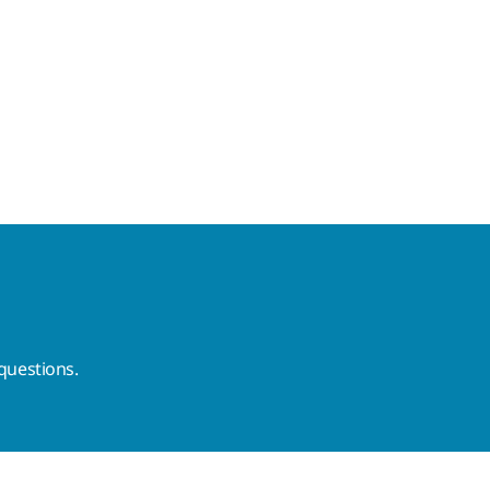
questions.