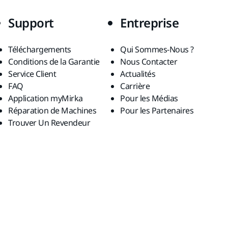
Support
Entreprise
Téléchargements
Qui Sommes-Nous ?
Conditions de la Garantie
Nous Contacter
Service Client
Actualités
FAQ
Carrière
Application myMirka
Pour les Médias
Réparation de Machines
Pour les Partenaires
Trouver Un Revendeur