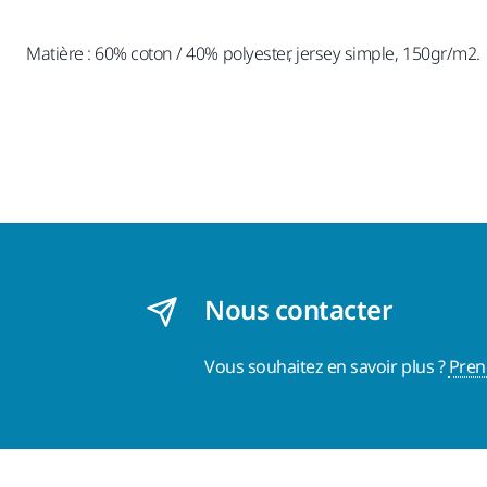
Matière : 60% coton / 40% polyester, jersey simple, 150gr/m2.
Nous contacter
Vous souhaitez en savoir plus ?
Pren