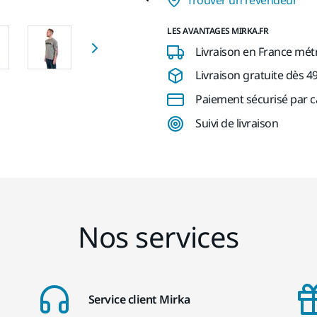
LES AVANTAGES MIRKA.FR
Livraison en France mét
Livraison gratuite dès 4
Paiement sécurisé par c
Suivi de livraison
Nos services
Service client Mirka