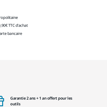
ropolitaine
9,90€ TTC d'achat
arte bancaire
Garantie 2 ans + 1 an offert pour les
outils