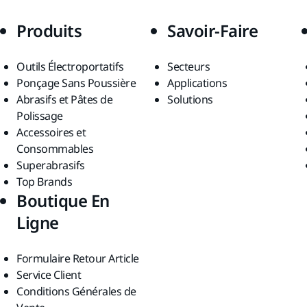
Produits
Savoir-Faire
Outils Électroportatifs
Secteurs
Ponçage Sans Poussière
Applications
Abrasifs et Pâtes de
Solutions
Polissage
Accessoires et
Consommables
Superabrasifs
Top Brands
Boutique En
Ligne
Formulaire Retour Article
Service Client
Conditions Générales de