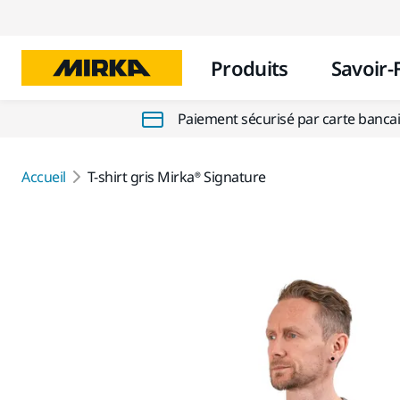
Produits
Savoir-
Paiement sécurisé par carte banca
Accueil
T-shirt gris Mirka® Signature