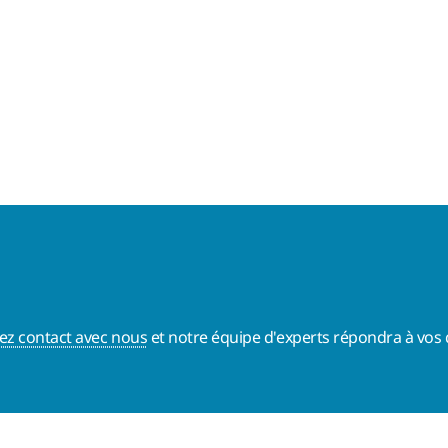
ez contact avec nous
et notre équipe d'experts répondra à vos 