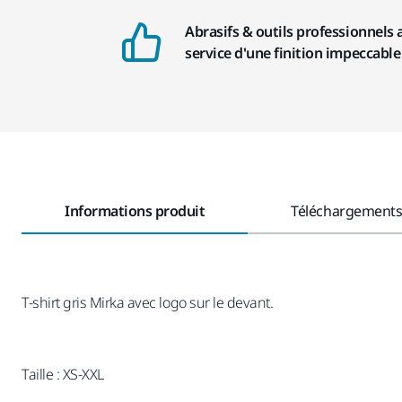
Abrasifs & outils professionnels 
service d'une finition impeccable
Informations produit
Téléchargement
T-shirt gris Mirka avec logo sur le devant.
Taille : XS-XXL