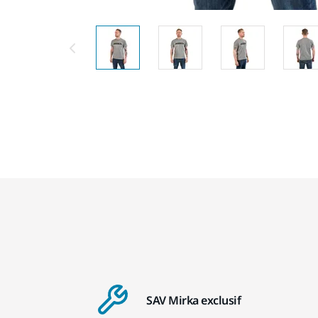
SAV Mirka exclusif