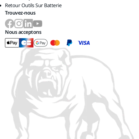
Retour Outils Sur Batterie
Trouvez-nous
Nous acceptons