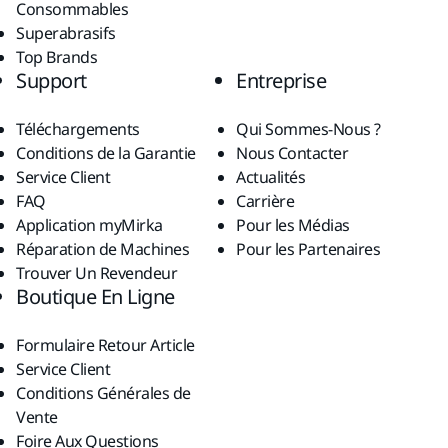
Consommables
Superabrasifs
Top Brands
Support
Entreprise
Téléchargements
Qui Sommes-Nous ?
Conditions de la Garantie
Nous Contacter
Service Client
Actualités
FAQ
Carrière
Application myMirka
Pour les Médias
Réparation de Machines
Pour les Partenaires
Trouver Un Revendeur
Boutique En Ligne
Formulaire Retour Article
Service Client
Conditions Générales de
Vente
Foire Aux Questions