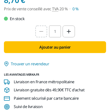
Prix de vente conseillé avec
TVA
20 %
0 %
En stock
Select quantity value
Ajouter au panier
Trouver un revendeur
LES AVANTAGES MIRKA.FR
Livraison en France métropolitaine
Livraison gratuite dès 49,90€ TTC d'achat
Paiement sécurisé par carte bancaire
Suivi de livraison