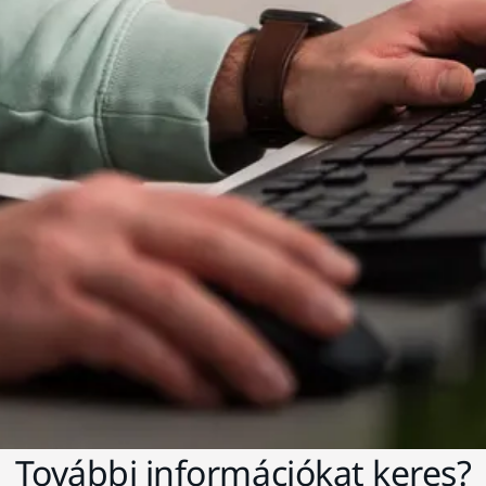
További információkat keres?