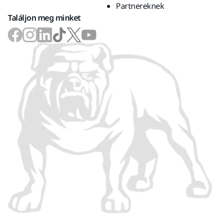
Partnereknek
Találjon meg minket