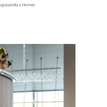
 megvásárolta a Hermes