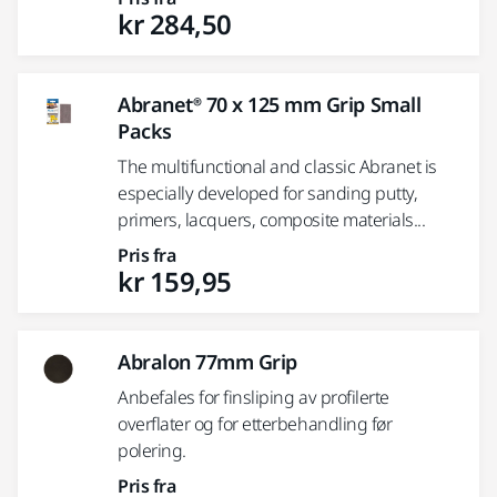
kr 284,50
Abranet® 70 x 125 mm Grip Small
Packs
The multifunctional and classic Abranet is
especially developed for sanding putty,
primers, lacquers, composite materials...
Pris fra
kr 159,95
Abralon 77mm Grip
Anbefales for finsliping av profilerte
overflater og for etterbehandling før
polering.
Pris fra