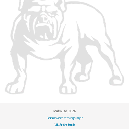
Mirka Ltd, 2026
Personvernretningslinjer
Vilkår for bruk