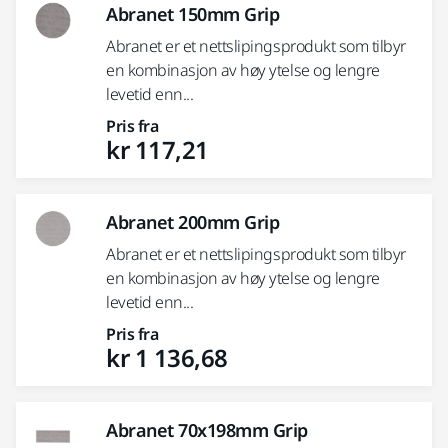
Abranet 150mm Grip
Abranet er et nettslipingsprodukt som tilbyr
en kombinasjon av høy ytelse og lengre
levetid enn...
Pris fra
kr 117,21
Abranet 200mm Grip
Abranet er et nettslipingsprodukt som tilbyr
en kombinasjon av høy ytelse og lengre
levetid enn...
Pris fra
kr 1 136,68
Abranet 70x198mm Grip