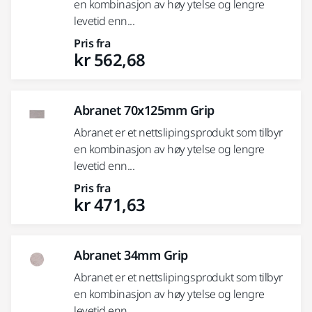
en kombinasjon av høy ytelse og lengre
levetid enn...
Pris fra
kr 562,68
Abranet 70x125mm Grip
Abranet er et nettslipingsprodukt som tilbyr
en kombinasjon av høy ytelse og lengre
levetid enn...
Pris fra
kr 471,63
Abranet 34mm Grip
Abranet er et nettslipingsprodukt som tilbyr
en kombinasjon av høy ytelse og lengre
levetid enn...