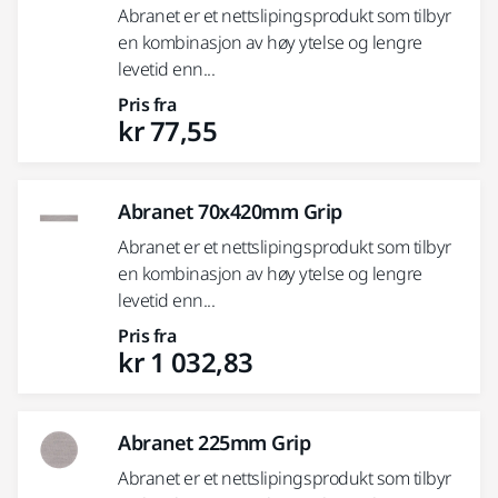
Abranet er et nettslipingsprodukt som tilbyr
en kombinasjon av høy ytelse og lengre
levetid enn...
Pris fra
kr 77,55
Abranet 70x420mm Grip
Abranet er et nettslipingsprodukt som tilbyr
en kombinasjon av høy ytelse og lengre
levetid enn...
Pris fra
kr 1 032,83
Abranet 225mm Grip
Abranet er et nettslipingsprodukt som tilbyr