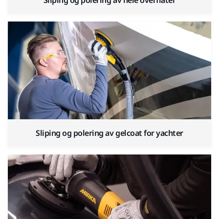
Sliping og polering av gelcoat for yachter