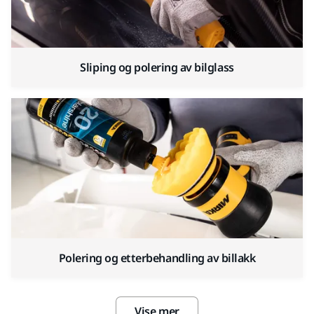
Sliping og polering av bilglass
Polering og etterbehandling av billakk
Vise mer