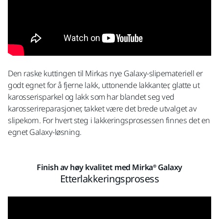
Den raske kuttingen til Mirkas nye Galaxy-slipemateriell er
godt egnet for å fjerne lakk, uttonende lakkanter, glatte ut
karosserisparkel og lakk som har blandet seg ved
karosserireparasjoner, takket være det brede utvalget av
slipekorn. For hvert steg i lakkeringsprosessen finnes det en
egnet Galaxy-løsning.
Finish av høy kvalitet med Mirka® Galaxy
Etterlakkeringsprosess