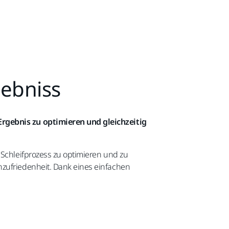
gebniss
Ergebnis zu optimieren und gleichzeitig
 Schleifprozess zu optimieren und zu
nzufriedenheit. Dank eines einfachen