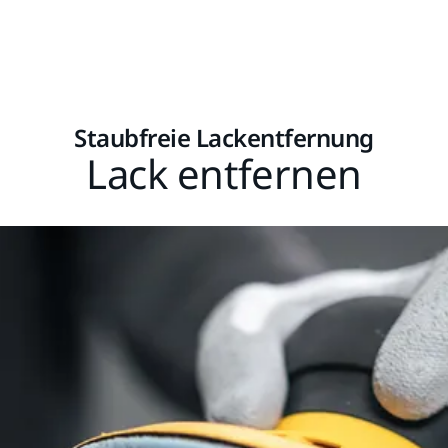
Staubfreie Lackentfernung
Lack entfernen