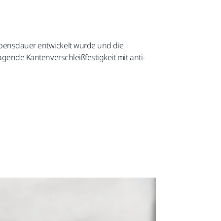
Lebensdauer entwickelt wurde und die
ragende Kantenverschleißfestigkeit mit anti-