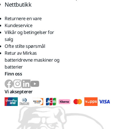
Nettbutikk
Returnere en vare
Kundeservice
Vilkår og betingelser for
salg
Ofte stilte spørsmål
Retur av Mirkas
batteridrevne maskiner og
batterier
Finn oss
Vi aksepterer