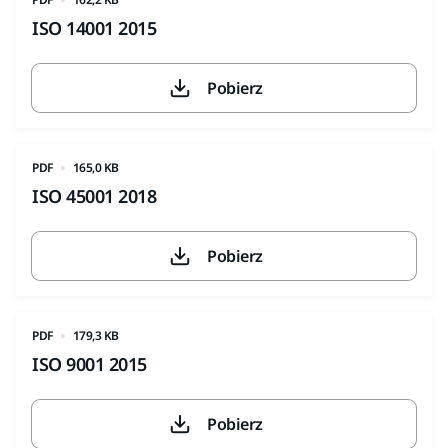
ISO 14001 2015
Pobierz
PDF
165,0 KB
ISO 45001 2018
Pobierz
PDF
179,3 KB
ISO 9001 2015
Pobierz