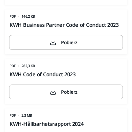
PDF
146,2 KB
KWH Business Partner Code of Conduct 2023
Pobierz
PDF
262,3 KB
KWH Code of Conduct 2023
Pobierz
PDF
2,3 MB
KWH-Hållbarhetsrapport 2024