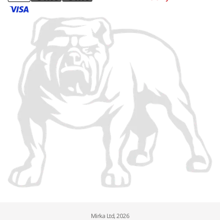
Mirka Ltd, 2026