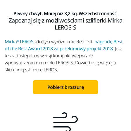
Pewny chwyt. Mniej niż 3,2 kg. Wszechstronność.
Zapoznaj się z możliwościami szlifierki Mirka
LEROS-S
Mirka® LEROS
zdobyła wyróżnienie Red Dot,
nagrodę Best
of the Best Award 2018 za przełomowy projekt 2018
. Jest
teraz dostępna w wersji kompaktowej wraz z
wprowadzeniem modelu LEROS-S. Dowiedz się więcej o
skróconej szlifierce LEROS.
Pobierz broszurę