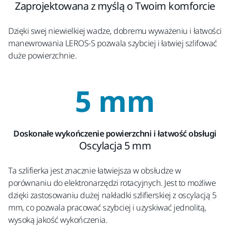
Zaprojektowana z myślą o Twoim komforcie
Dzięki swej niewielkiej wadze, dobremu wyważeniu i łatwości
manewrowania LEROS-S pozwala szybciej i łatwiej szlifować
duże powierzchnie.
5 mm
Doskonałe wykończenie powierzchni i łatwość obsługi
Oscylacja 5 mm
Ta szlifierka jest znacznie łatwiejsza w obsłudze w
porównaniu do elektronarzędzi rotacyjnych. Jest to możliwe
dzięki zastosowaniu dużej nakładki szlifierskiej z oscylacją 5
mm
, co pozwala pracować szybciej i uzyskiwać jednolitą,
wysoką jakość wykończenia.