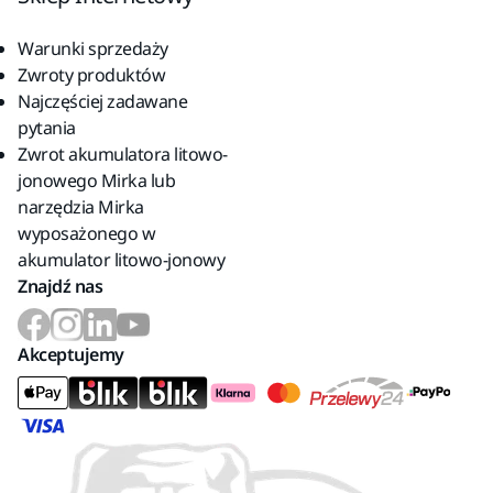
Warunki sprzedaży
Zwroty produktów
Najczęściej zadawane
pytania
Zwrot akumulatora litowo-
jonowego Mirka lub
narzędzia Mirka
wyposażonego w
akumulator litowo-jonowy
Znajdź nas
Akceptujemy