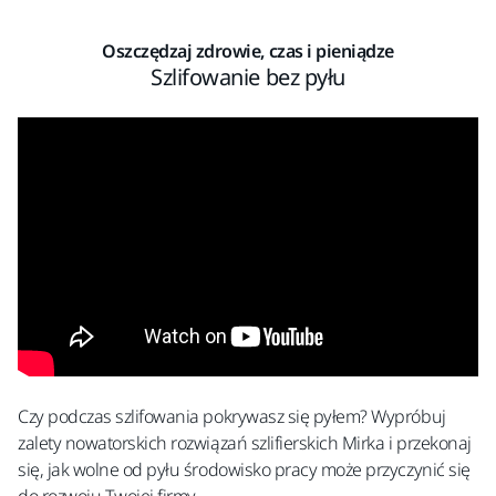
Oszczędzaj zdrowie, czas i pieniądze
Szlifowanie bez pyłu
Czy podczas szlifowania pokrywasz się pyłem? Wypróbuj
zalety nowatorskich rozwiązań szlifierskich Mirka i przekonaj
się, jak wolne od pyłu środowisko pracy może przyczynić się