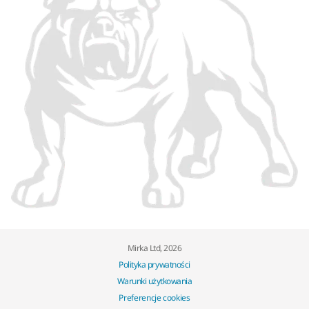
Mirka Ltd, 2026
Polityka prywatności
Warunki użytkowania
Preferencje cookies