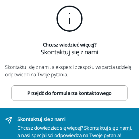
Chcesz wiedzieć więcej?
Skontaktuj się z nami
Skontaktuj się z nami, a eksperci z zespołu wsparcia udzielą
odpowiedzi na Twoje pytania.
Przejdź do formularza kontaktowego
Skontaktuj się z nami
Chcesz dowiedzieć się więcej?
Skontaktuj się z nami
,
a nasi specjaliści odpowiedzą na Twoje pytania!