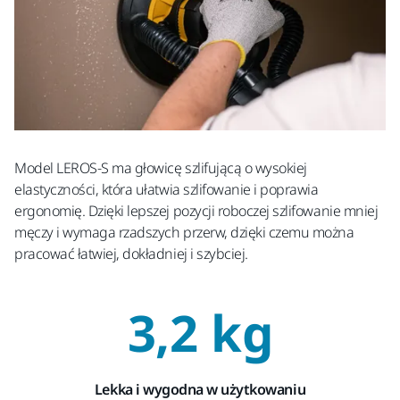
Model LEROS-S ma głowicę szlifującą o wysokiej
elastyczności, która ułatwia szlifowanie i poprawia
ergonomię. Dzięki lepszej pozycji roboczej szlifowanie mniej
męczy i wymaga rzadszych przerw, dzięki czemu można
pracować łatwiej, dokładniej i szybciej.
3,2 kg
Lekka i wygodna w użytkowaniu