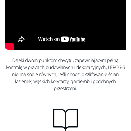
Dzięki dwóm punktom chwytu, zapewniającym pełną
kontrolę w pracach budowlanych i dekoracyjnych, LEROS-S
nie ma sobie równych, jeśli chodzi o szlifowanie ścian
łazienek, wąskich korytarzy, garderób i podobnych
przestrzeni.