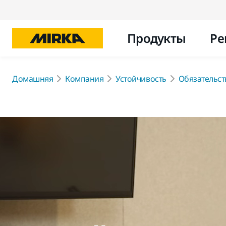
Продукты
Ре
Домашняя
Компания
Устойчивость
Обязательст