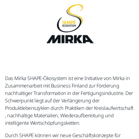
Das Mirka SHAPE-Ökosystem ist eine Initiative von Mirka in
Zusammenarbeit mit Business Finland zur Förderung
nachhaltiger Transformation in der Fertigungsindustrie. Der
Schwerpunkt liegt auf der Verlängerung der
Produktlebenszyklen durch Praktiken der Kreislaufwirtschaft
, nachhaltige Materialien, Wiederaufbereitung und
intelligente Wertschöpfungsketten.​
Durch SHAPE können wir neue Geschäftskonzepte für