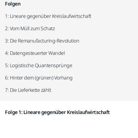
Folgen
1: Lineare gegenüber Kreislaufwirtschaft
2: Vom Müll zum Schatz
3: Die Remanufacturing-Revolution
4: Datengesteuerter Wandel
5: Logistische Quantensprünge
6: Hinter dem (grünen) Vorhang
7: Die Lieferkette zählt
Folge 1: Lineare gegenüber Kreislaufwirtschaft