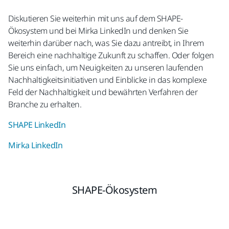
Diskutieren Sie weiterhin mit uns auf dem SHAPE-
Ökosystem und bei Mirka LinkedIn und denken Sie
weiterhin darüber nach, was Sie dazu antreibt, in Ihrem
Bereich eine nachhaltige Zukunft zu schaffen. Oder folgen
Sie uns einfach, um Neuigkeiten zu unseren laufenden
Nachhaltigkeitsinitiativen und Einblicke in das komplexe
Feld der Nachhaltigkeit und bewährten Verfahren der
Branche zu erhalten.
SHAPE LinkedIn
Mirka LinkedIn
SHAPE-Ökosystem