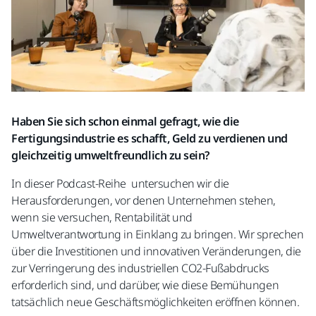
Haben Sie sich schon einmal gefragt, wie die
Fertigungsindustrie es schafft, Geld zu verdienen und
gleichzeitig umweltfreundlich zu sein?
In dieser Podcast-Reihe untersuchen wir die
Herausforderungen, vor denen Unternehmen stehen,
wenn sie versuchen, Rentabilität und
Umweltverantwortung in Einklang zu bringen. Wir sprechen
über die Investitionen und innovativen Veränderungen, die
zur Verringerung des industriellen CO2-Fußabdrucks
erforderlich sind, und darüber, wie diese Bemühungen
tatsächlich neue Geschäftsmöglichkeiten eröffnen können.