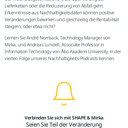
Lieferketten oder die Reduzierung von Abfall geht:
Erkenntnisse aus Nachhaltigkeitsdaten können positive
Veränderungen bewirken und gleichzeitig die Rentabilität
steigern, oder etwa nicht?
Lernen Sie André Norrback, Technology Manager von
Mirka, und Andreas Lundell, Associate Professor in
Information Technology von Åbo Akademi University, in der
vierten Folge unseres Nachhaltigkeits-Podcasts kennen.
Verbinden Sie sich mit SHAPE & Mirka
Seien Sie Teil der Veränderung