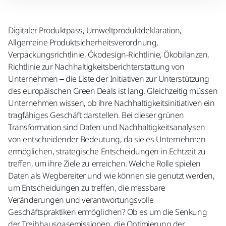
Digitaler Produktpass, Umweltproduktdeklaration,
Allgemeine Produktsicherheitsverordnung,
Verpackungsrichtlinie, Ökodesign-Richtlinie, Ökobilanzen,
Richtlinie zur Nachhaltigkeitsberichterstattung von
Unternehmen – die Liste der Initiativen zur Unterstützung
des europäischen Green Deals ist lang. Gleichzeitig müssen
Unternehmen wissen, ob ihre Nachhaltigkeitsinitiativen ein
tragfähiges Geschäft darstellen. Bei dieser grünen
Transformation sind Daten und Nachhaltigkeitsanalysen
von entscheidender Bedeutung, da sie es Unternehmen
ermöglichen, strategische Entscheidungen in Echtzeit zu
treffen, um ihre Ziele zu erreichen. Welche Rolle spielen
Daten als Wegbereiter und wie können sie genutzt werden,
um Entscheidungen zu treffen, die messbare
Veränderungen und verantwortungsvolle
Geschäftspraktiken ermöglichen? Ob es um die Senkung
der Treibhausgasemissionen, die Optimierung der