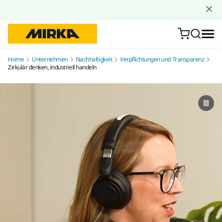
Zum Inhalt springen
Home
Unternehmen
Nachhaltigkeit
Verpflichtungen und Transparenz
Zirkulär denken, industriell handeln