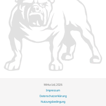
Mirka Ltd, 2026
Impressum
Datenschutzerklärung
Nutzungsbedingung