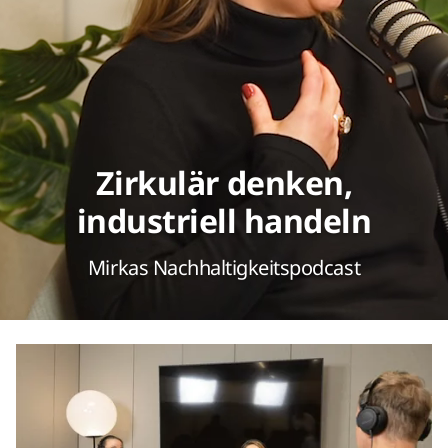
Zirkulär denken,
industriell handeln
Mirkas Nachhaltigkeitspodcast