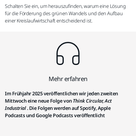
Schalten Sie ein, um herauszufinden, warum eine Lösung
für die Förderung des grünen Wandels und den Aufbau
einer Kreislaufwirtschaft entscheidend ist.
Mehr erfahren
Im Frühjahr 2025 veröffentlichen wir jeden zweiten
Mittwoch eine neue Folge von
Think Circular, Act
Industrial
. Die Folgen werden auf Spotify, Apple
Podcasts und Google Podcasts veröffentlicht