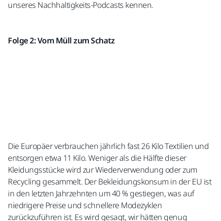
unseres Nachhaltigkeits-Podcasts kennen.
Folge 2: Vom Müll zum Schatz
Die Europäer verbrauchen jährlich fast 26 Kilo Textilien und
entsorgen etwa 11 Kilo. Weniger als die Hälfte dieser
Kleidungsstücke wird zur Wiederverwendung oder zum
Recycling gesammelt. Der Bekleidungskonsum in der EU ist
in den letzten Jahrzehnten um 40 % gestiegen, was auf
niedrigere Preise und schnellere Modezyklen
zurückzuführen ist. Es wird gesagt, wir hätten genug