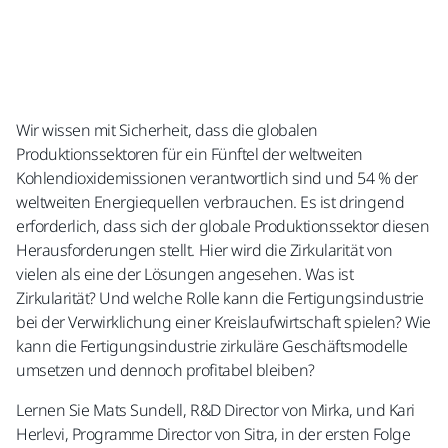
Wir wissen mit Sicherheit, dass die globalen
Produktionssektoren für ein Fünftel der weltweiten
Kohlendioxidemissionen verantwortlich sind und 54 % der
weltweiten Energiequellen verbrauchen
. Es ist dringend
erforderlich, dass sich der globale Produktionssektor diesen
Herausforderungen stellt. Hier wird die Zirkularität von
vielen als eine der Lösungen angesehen. Was ist
Zirkularität? Und welche Rolle kann die Fertigungsindustrie
bei der Verwirklichung einer Kreislaufwirtschaft spielen? Wie
kann die Fertigungsindustrie zirkuläre Geschäftsmodelle
umsetzen und dennoch profitabel bleiben?
Lernen Sie Mats Sundell, R&D Director von Mirka, und Kari
Herlevi, Programme Director von Sitra, in der ersten Folge