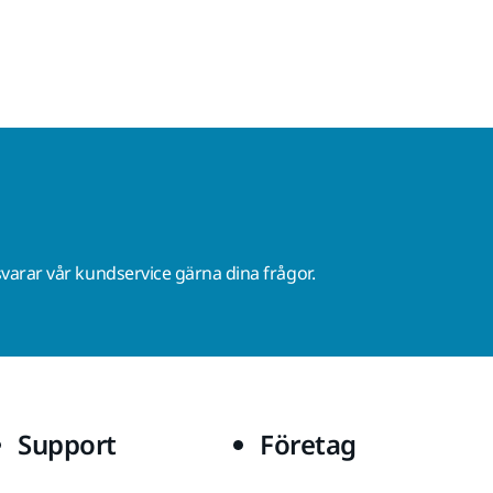
varar vår kundservice gärna dina frågor.
Support
Företag