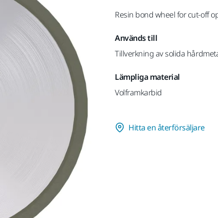
Resin bond wheel for cut-off o
Används till
Tillverkning av solida hårdmeta
Lämpliga material
Volframkarbid
Hitta en återförsäljare