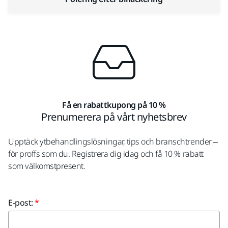
Få en rabattkupong på 10 %
Prenumerera på vårt nyhetsbrev
Upptäck ytbehandlingslösningar, tips och branschtrender –
för proffs som du. Registrera dig idag och få 10 % rabatt
som välkomstpresent.
E-post: