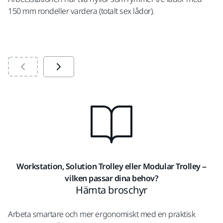
150 mm rondeller vardera (totalt sex lådor).
Workstation, Solution Trolley eller Modular Trolley –
vilken passar dina behov?
Hämta broschyr
Arbeta smartare och mer ergonomiskt med en praktisk