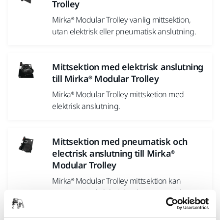
Trolley
Mirka® Modular Trolley vanlig mittsektion,
utan elektrisk eller pneumatisk anslutning.
Mittsektion med elektrisk anslutning
till Mirka® Modular Trolley
Mirka® Modular Trolley mittsketion med
elektrisk anslutning.
Mittsektion med pneumatisk och
electrisk anslutning till Mirka®
Modular Trolley
Mirka® Modular Trolley mittsektion kan
utrustas med elektrisk och pneumatisk
anslutning.