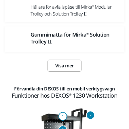
Hållare för avfallspåse till Mirka® Modular
Trolley och Solution Trolley II
Gummimatta för Mirka® Solution
Trolley II
Visa mer
Förvandla din DEXOS till en mobil verktygsvagn
Funktioner hos DEXOS® 1230 Workstation
2
1