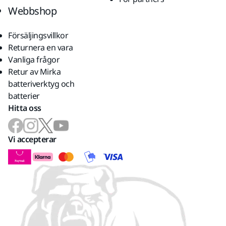
Webbshop
Försäljingsvillkor
Returnera en vara
Vanliga frågor
Retur av Mirka
batteriverktyg och
batterier
Hitta oss
Vi accepterar