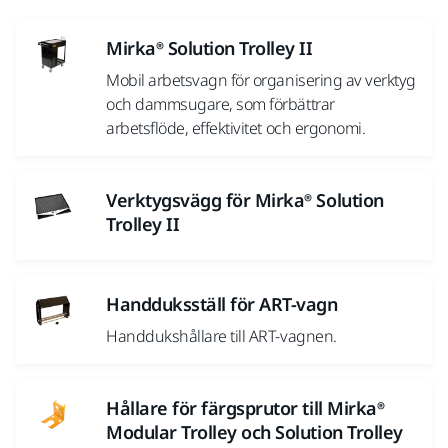
Mirka® Solution Trolley II
Mobil arbetsvagn för organisering av verktyg
och dammsugare, som förbättrar
arbetsflöde, effektivitet och ergonomi.
Verktygsvägg för Mirka® Solution
Trolley II
Handduksställ för ART-vagn
Handdukshållare till ART-vagnen.
Hållare för färgsprutor till Mirka®
Modular Trolley och Solution Trolley