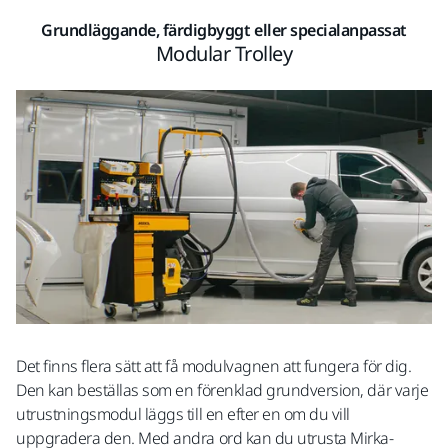
Grundläggande, färdigbyggt eller specialanpassat
Modular Trolley
Det finns flera sätt att få modulvagnen att fungera för dig.
Den kan beställas som en förenklad grundversion, där varje
utrustningsmodul läggs till en efter en om du vill
uppgradera den. Med andra ord kan du utrusta Mirka-