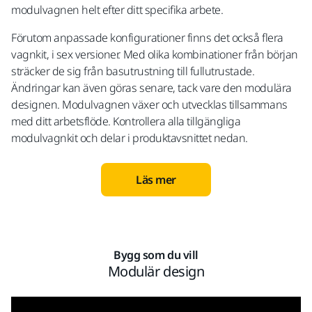
modulvagnen helt efter ditt specifika arbete.
Förutom anpassade konfigurationer finns det också flera
vagnkit, i sex versioner. Med olika kombinationer från början
sträcker de sig från basutrustning till fullutrustade.
Ändringar kan även göras senare, tack vare den modulära
designen. Modulvagnen växer och utvecklas tillsammans
med ditt arbetsflöde. Kontrollera alla tillgängliga
modulvagnkit och delar i produktavsnittet nedan.
Läs mer
Bygg som du vill
Modulär design