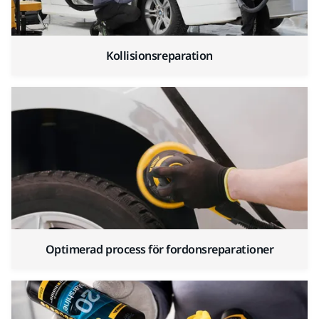
Kollisionsreparation
Optimerad process för fordonsreparationer