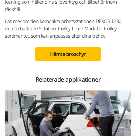
lösning som håller dina slipverktyg och tillbehör inom
räckhåll.
Läs mer om den kompakta arbetsstationen DEXOS 1230,
den förbättrade Solution Trolley II och Modular Trolley
sortimentet, som kan anpassas efter dina behov.
Hämta broschyr
Relaterade applikationer