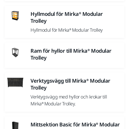
Hyllmodul för Mirka® Modular
Trolley
Hyllmodul för Mirka® Modular Trolley
Ram för hyllor till Mirka® Modular
Trolley
Verktygsvägg till Mirka® Modular
Trolley
Verktygsvägg med hyllor och krokar till
Mirka® Modular Trolley.
Mittsektion Basic för Mirka® Modular