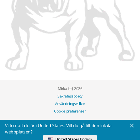
Mirka Ltd, 2026
Sekretesspolicy
Användningsvillkor
Cookie preferenser
Vi tror att du är i United States. Vill du gå till den lokala
webbplatsen?
United States
English