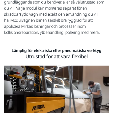
grundläggande som du behöver, eller så välutrustad som
du vill. Varje modul kan monteras separat för en
skräddarsydd vagn med exakt den användning du vill
ha. Modulvagnen blir en särskilt bra ryggrad för att
applicera Mirkas lösningar och processer inom
kollisionsreparation, ytbehandling, polering med mera.
Lämplig för elektriska eller pneumatiska verktyg
Utrustad för att vara flexibel