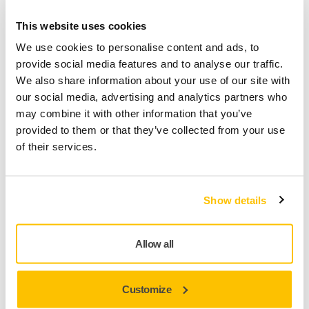
This website uses cookies
Visa mer
We use cookies to personalise content and ads, to
provide social media features and to analyse our traffic.
We also share information about your use of our site with
Solution Trolley II
our social media, advertising and analytics partners who
Produktivitet på hjul
may combine it with other information that you’ve
provided to them or that they’ve collected from your use
of their services.
Show details
Allow all
Customize