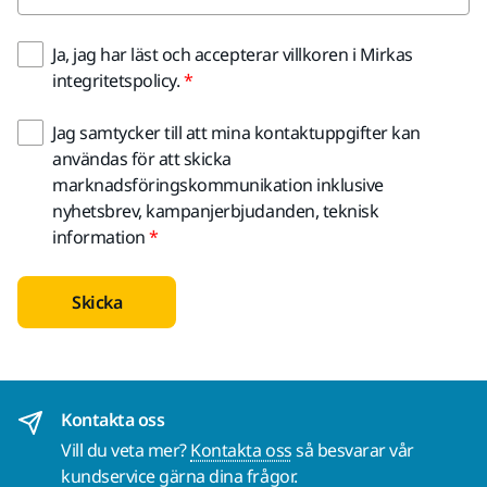
Ja, jag har läst och accepterar villkoren i Mirkas
integritetspolicy.
Jag samtycker till att mina kontaktuppgifter kan
användas för att skicka
marknadsföringskommunikation inklusive
nyhetsbrev, kampanjerbjudanden, teknisk
information
Skicka
Kontakta oss
Vill du veta mer?
Kontakta oss
så besvarar vår
kundservice gärna dina frågor.