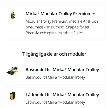
Mirka® Modular Trolley Premium +
Modular Trolley Premium, med elektrisk och
pneumatisk anslutning. Skapad för att
förenkla och optimera arbetsflödet...
Tillgängliga delar och moduler
Basmodul till Mirka® Modular Trolley
Basmodul till Mirka® Modular Trolley
Lådmodul till Mirka® Modular Trolley
Lådmodul till Mirka® Modular Trolley