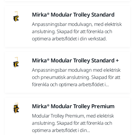
Mirka® Modular Trolley Standard
Anpassningsbar modulvagn, med elektrisk
anslutning. Skapad för att förenkla och
optimera arbetsflödet i din verkstad.
Mirka® Modular Trolley Standard +
Anpassningsbar modulvagn med elektrisk
och pneumatisk anslutning. Skapad för att
förenkla och optimera arbetsflödet i...
Mirka® Modular Trolley Premium
Modular Trolley Premium, med elektrisk
anslutning. Skapad för att förenkla och
optimera arbetsflödet i din...