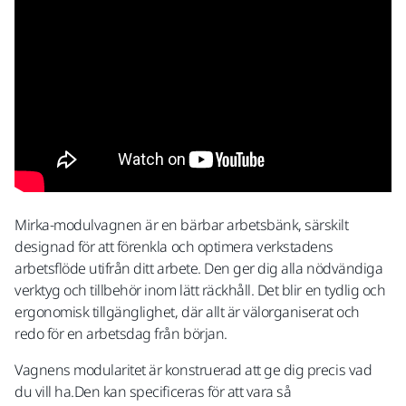
Mirka-modulvagnen är en bärbar arbetsbänk, särskilt
designad för att förenkla och optimera verkstadens
arbetsflöde utifrån ditt arbete. Den ger dig alla nödvändiga
verktyg och tillbehör inom lätt räckhåll. Det blir en tydlig och
ergonomisk tillgänglighet, där allt är välorganiserat och
redo för en arbetsdag från början.
Vagnens modularitet är konstruerad att ge dig precis vad
du vill ha.Den kan specificeras för att vara så