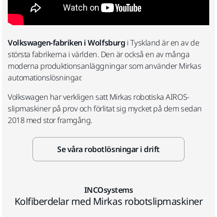
Volkswagen-fabriken i Wolfsburg
i Tyskland är en av de
största fabrikerna i världen. Den är också en av många
moderna produktionsanläggningar som använder Mirkas
automationslösningar.
Volkswagen har verkligen satt Mirkas robotiska AIROS-
slipmaskiner på prov och förlitat sig mycket på dem sedan
2018 med stor framgång.
Se våra robotlösningar i drift
INCOsystems
Kolfiberdelar med Mirkas robotslipmaskiner