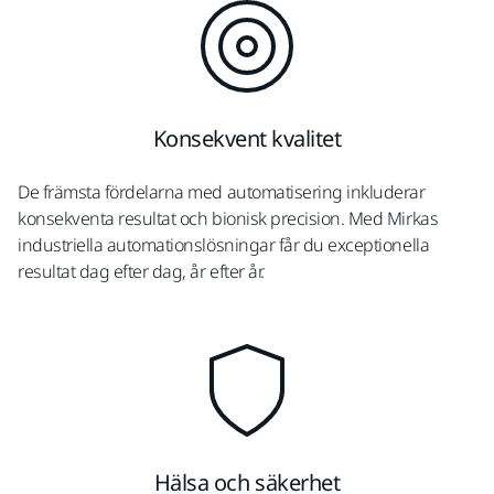
Konsekvent kvalitet
De främsta fördelarna med automatisering inkluderar
konsekventa resultat och bionisk precision. Med Mirkas
industriella automationslösningar får du exceptionella
resultat dag efter dag, år efter år.
Hälsa och säkerhet