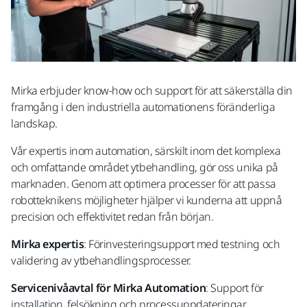
Mirka erbjuder know-how och support för att säkerställa din
framgång i den industriella automationens föränderliga
landskap.
Vår expertis inom automation, särskilt inom det komplexa
och omfattande området ytbehandling, gör oss unika på
marknaden. Genom att optimera processer för att passa
robotteknikens möjligheter hjälper vi kunderna att uppnå
precision och effektivitet redan från början.
Mirka expertis
: Förinvesteringsupport med testning och
validering av ytbehandlingsprocesser.
Servicenivåavtal för Mirka Automation
: Support för
installation, felsökning och processuppdateringar