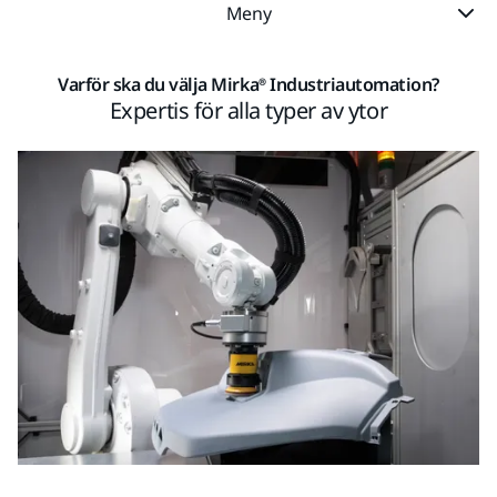
Meny
Varför ska du välja Mirka® Industriautomation?
Expertis för alla typer av ytor