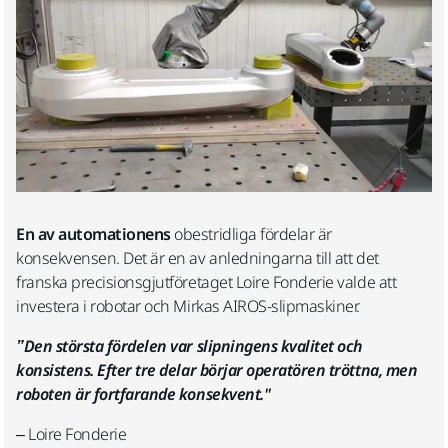
En av automationens
obestridliga fördelar är
konsekvensen. Det är en av anledningarna till att det
franska precisionsgjutföretaget Loire Fonderie valde att
investera i robotar och Mirkas AIROS-slipmaskiner.
”Den största fördelen var slipningens kvalitet och
konsistens. Efter tre delar börjar operatören tröttna, men
roboten är fortfarande konsekvent."
– Loire Fonderie