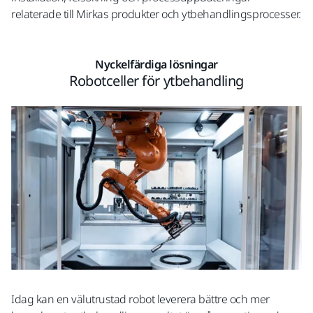
relaterade till Mirkas produkter och ytbehandlingsprocesser.
Nyckelfärdiga lösningar
Robotceller för ytbehandling
Idag kan en välutrustad robot leverera bättre och mer