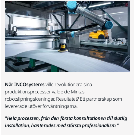
När INCOsystems
ville revolutionera sina
produktionsprocesser valde de Mirkas
robotslipningslösningar. Resultatet? Ett partnerskap som
levererade utöver förväntningarna.
"Hela processen, från den första konsultationen till slutlig
installation, hanterades med största professionalism."