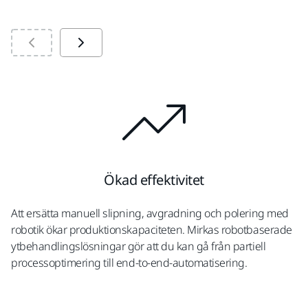
Ökad effektivitet
Att ersätta manuell slipning, avgradning och polering med
robotik ökar produktionskapaciteten. Mirkas robotbaserade
ytbehandlingslösningar gör att du kan gå från partiell
processoptimering till end-to-end-automatisering.