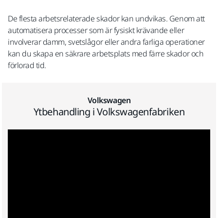
De flesta arbetsrelaterade skador kan undvikas. Genom att
automatisera processer som är fysiskt krävande eller
involverar damm, svetslågor eller andra farliga operationer
kan du skapa en säkrare arbetsplats med färre skador och
förlorad tid.
Volkswagen
Ytbehandling i Volkswagenfabriken