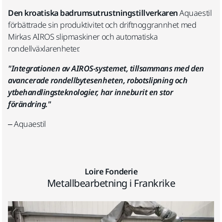
Den kroatiska badrumsutrustningstillverkaren
Aquaestil
förbättrade sin produktivitet och driftnoggrannhet med
Mirkas AIROS slipmaskiner och automatiska
rondellväxlarenheter.
"Integrationen av AIROS-systemet, tillsammans med den
avancerade rondellbytesenheten, robotslipning och
ytbehandlingsteknologier, har inneburit en stor
förändring."
– Aquaestil
Loire Fonderie
Metallbearbetning i Frankrike