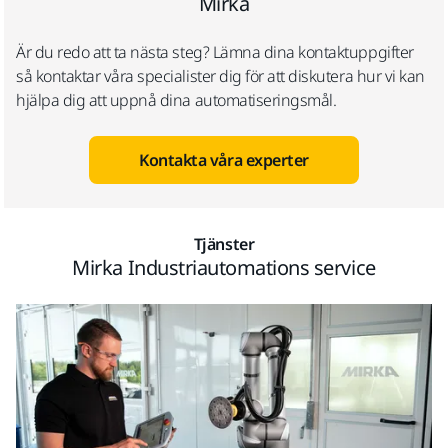
Mirka
Är du redo att ta nästa steg? Lämna dina kontaktuppgifter
så kontaktar våra specialister dig för att diskutera hur vi kan
hjälpa dig att uppnå dina automatiseringsmål.
Kontakta våra experter
Tjänster
Mirka Industriautomations service