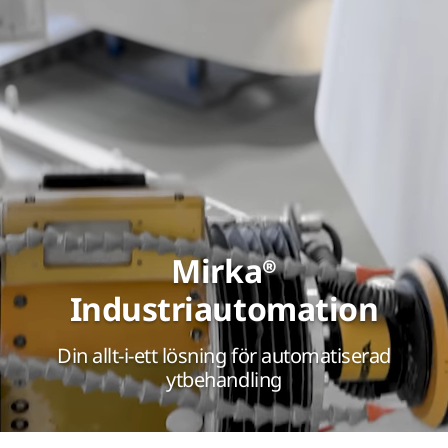
Mirka®
Industriautomation
Din allt-i-ett lösning för automatiserad
ytbehandling