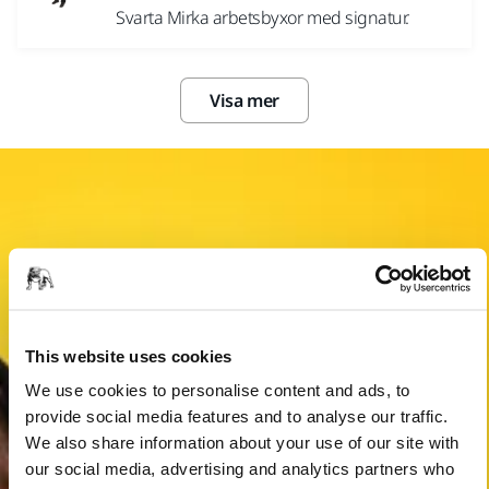
Svarta Mirka arbetsbyxor med signatur.
Visa mer
This website uses cookies
We use cookies to personalise content and ads, to
provide social media features and to analyse our traffic.
We also share information about your use of our site with
our social media, advertising and analytics partners who