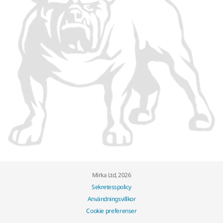
Mirka Ltd, 2026
Sekretesspolicy
Användningsvillkor
Cookie preferenser