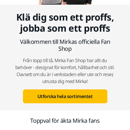
Klä dig som ett proffs,
jobba som ett proffs
Välkommen till Mirkas officiella Fan
Shop
Från topp till tå, Mirka Fan Shop har allt du
behöver - designat för komfort, hållbarhet och stil.
Oavsett om du är i verkstaden eller ute och reser,
utrusta dig med Mirka!
Utforska hela sortimentet
Toppval för äkta Mirka fans