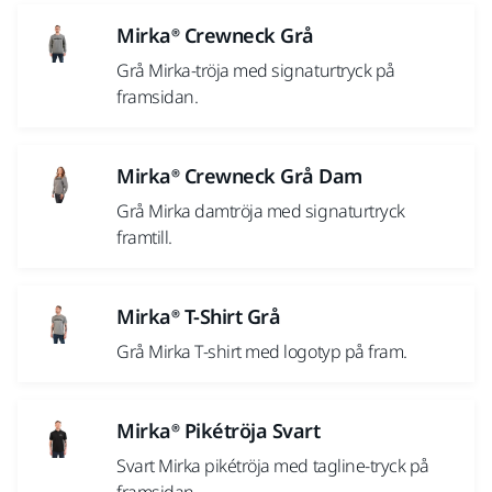
Mirka® Crewneck Grå
Grå Mirka-tröja med signaturtryck på
framsidan.
Mirka® Crewneck Grå Dam
Grå Mirka damtröja med signaturtryck
framtill.
Mirka® T-Shirt Grå
Grå Mirka T-shirt med logotyp på fram.
Mirka® Pikétröja Svart
Svart Mirka pikétröja med tagline-tryck på