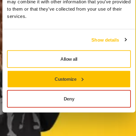
may combine it with other information that you’ve provided
to them or that they’ve collected from your use of their
services.
Show details
Allow all
Customize
Deny