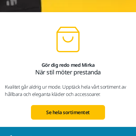
Gör dig redo med Mirka
När stil möter prestanda
Kvalitet går aldrig ur mode. Upptäck hela vårt sortiment av
hållbara och eleganta kläder och accessoarer.
Se hela sortimentet