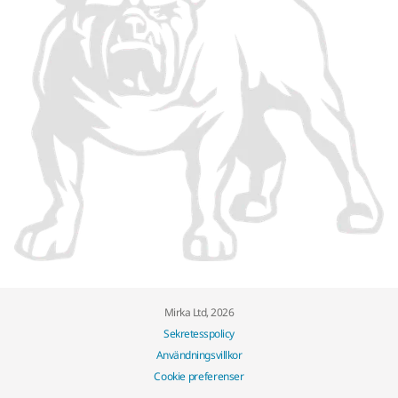
Mirka Ltd, 2026
Sekretesspolicy
Användningsvillkor
Cookie preferenser