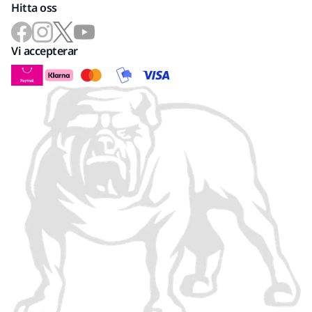
Hitta oss
Vi accepterar