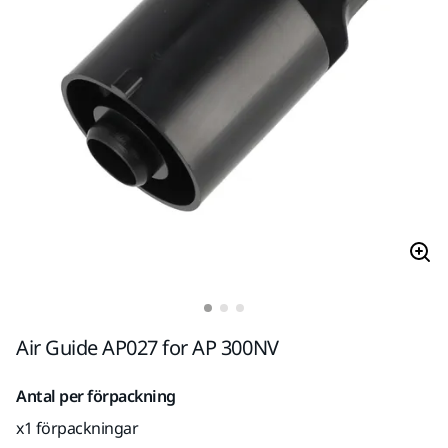
Air Guide AP027 for AP 300NV
Antal per förpackning
x1 förpackningar