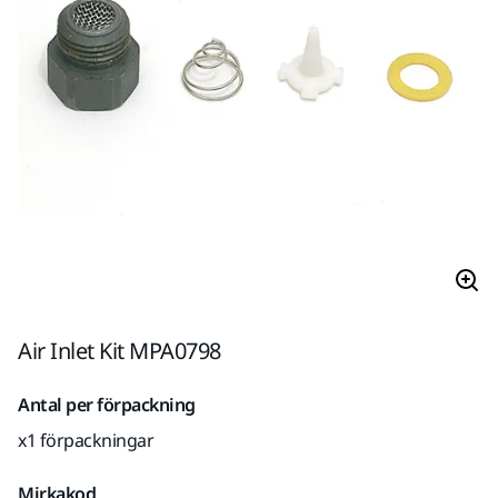
Air Inlet Kit MPA0798
Antal per förpackning
x1 förpackningar
Mirkakod