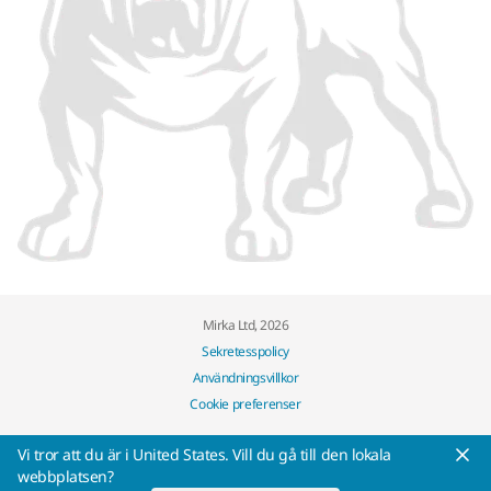
Mirka Ltd, 2026
Sekretesspolicy
Användningsvillkor
Cookie preferenser
Vi tror att du är i United States. Vill du gå till den lokala
webbplatsen?