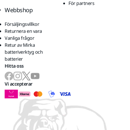
För partners
Webbshop
Försäljingsvillkor
Returnera en vara
Vanliga frågor
Retur av Mirka
batteriverktyg och
batterier
Hitta oss
Vi accepterar