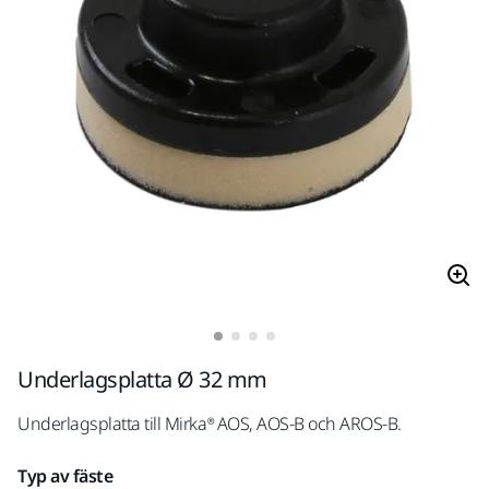
Underlagsplatta Ø 32 mm
Underlagsplatta till Mirka® AOS, AOS-B och AROS-B.
Typ av fäste