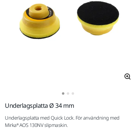
Underlagsplatta Ø 34 mm
Underlagsplatta med Quick Lock. För användning med
Mirka® AOS 130NV slipmaskin.