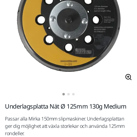
Underlagsplatta Nät Ø 125mm 130g Medium
Passar alla Mirka 150mm slipmaskiner. Underlagsplattan
ger dig möjlighet att växla storlekar och använda 125mm
rondeller.