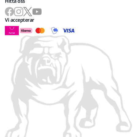
Hitta oss
Vi accepterar