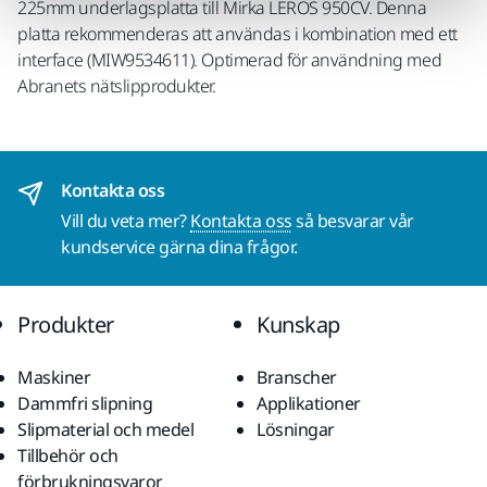
225mm underlagsplatta till Mirka LEROS 950CV. Denna
platta rekommenderas att användas i kombination med ett
interface (MIW9534611). Optimerad för användning med
Abranets nätslipprodukter.
Kontakta oss
Vill du veta mer?
Kontakta oss
så besvarar vår
kundservice gärna dina frågor.
Produkter
Kunskap
Maskiner
Branscher
Dammfri slipning
Applikationer
Slipmaterial och medel
Lösningar
Tillbehör och
förbrukningsvaror