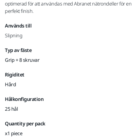
optimerad för att användas med Abranet nätrondeller för en
perfekt finish.
Används till
Slipning
Typ av fäste
Grip + 8 skruvar
Rigiditet
Hård
Hålkonfiguration
25 hål
Quantity per pack
x1 piece