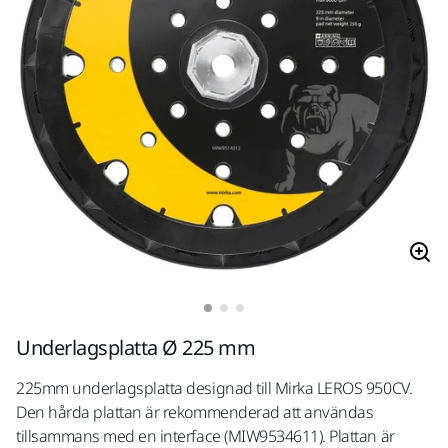
Underlagsplatta Ø 225 mm
225mm underlagsplatta designad till Mirka LEROS 950CV.
Den hårda plattan är rekommenderad att användas
tillsammans med en interface (MIW9534611). Plattan är