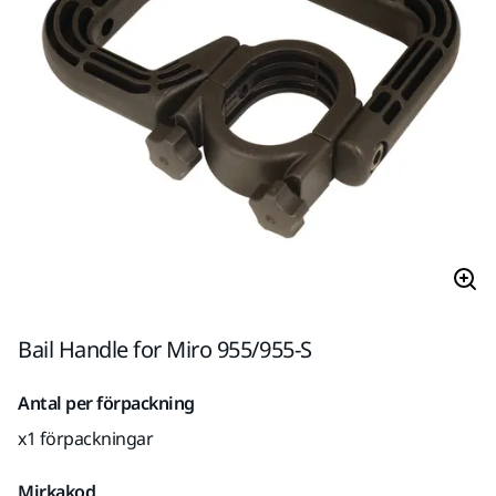
Bail Handle for Miro 955/955-S
Antal per förpackning
x1 förpackningar
Mirkakod