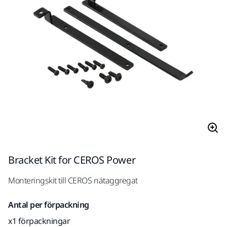
Bracket Kit for CEROS Power
Monteringskit till CEROS nätaggregat
Antal per förpackning
x1 förpackningar