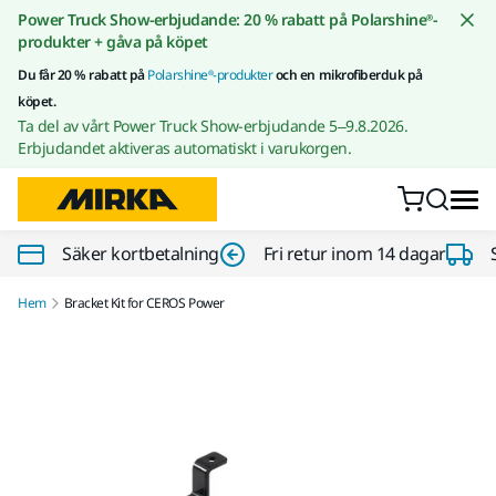
Gå till innehållet
Power Truck Show-erbjudande: 20 % rabatt på Polarshine®-
produkter + gåva på köpet
Du får 20 % rabatt på
Polarshine®-produkter
och en mikrofiberduk på
köpet.
Ta del av vårt Power Truck Show-erbjudande 5–9.8.2026.
Erbjudandet aktiveras automatiskt i varukorgen.
Säker kortbetalning
Fri retur inom 14 dagar
Hem
Bracket Kit for CEROS Power