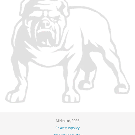
Mirka Ltd, 2026
Sekretesspolicy