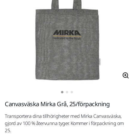
Canvasväska Mirka Grå, 25/förpackning
Transportera dina tillhörigheter med Mirka Canvasväska,
gjord av 100 % återvunna tyger. Kommer i förpackning om
25.