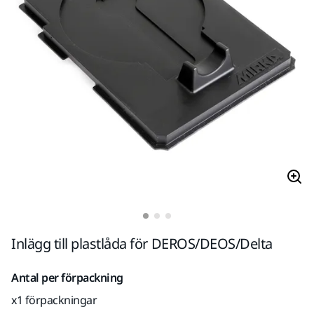
Inlägg till plastlåda för DEROS/DEOS/Delta
Antal per förpackning
x1 förpackningar