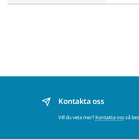
Kontakta oss
Vill du veta mer?
Kontakta oss
så bes