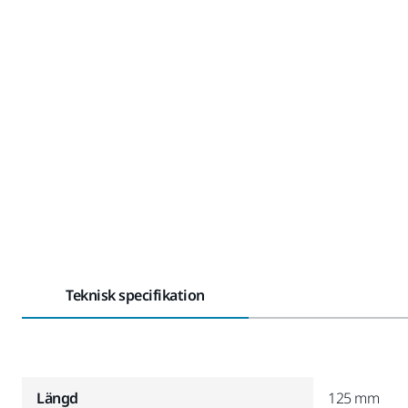
Teknisk specifikation
Längd
125 mm