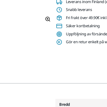
Leverans inom Finland (
Snabb leverans
Fri frakt över 49.90€ in
Säker kortbetalning
Uppföljning av försände
Gör en retur enkelt på 
Bredd