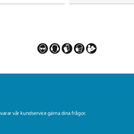
varar vår kundservice gärna dina frågor.