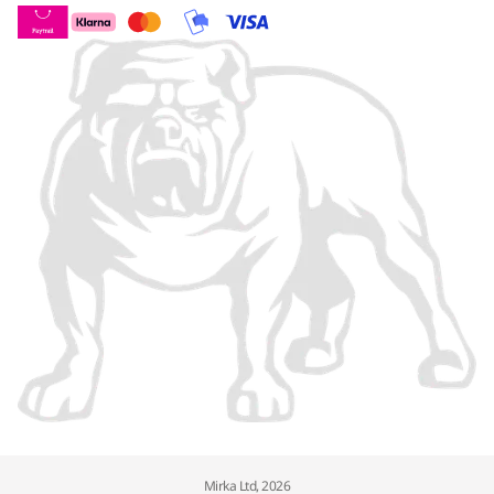
Mirka Ltd, 2026