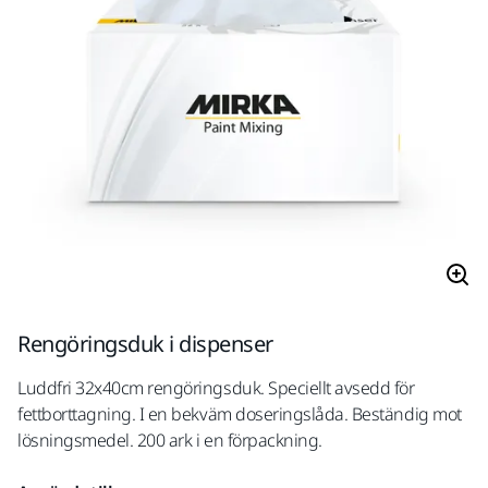
Rengöringsduk i dispenser
Luddfri 32x40cm rengöringsduk. Speciellt avsedd för
fettborttagning. I en bekväm doseringslåda. Beständig mot
lösningsmedel. 200 ark i en förpackning.