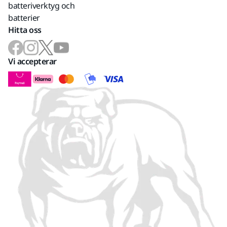
batteriverktyg och
batterier
Hitta oss
Vi accepterar