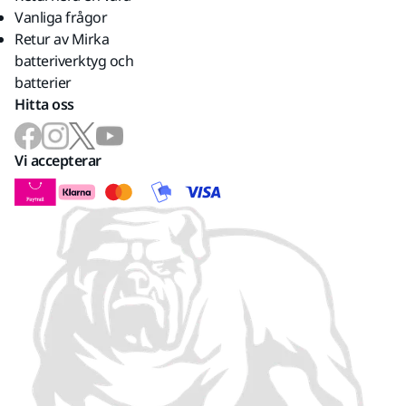
Vanliga frågor
Retur av Mirka
batteriverktyg och
batterier
Hitta oss
Vi accepterar