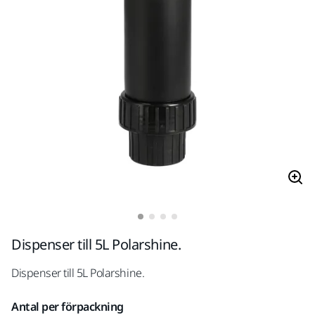
Dispenser till 5L Polarshine.
Dispenser till 5L Polarshine.
Antal per förpackning