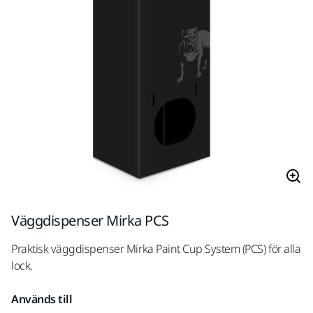
Väggdispenser Mirka PCS
Praktisk väggdispenser Mirka Paint Cup System (PCS) för alla
lock.
Används till