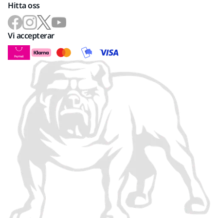
Hitta oss
Vi accepterar