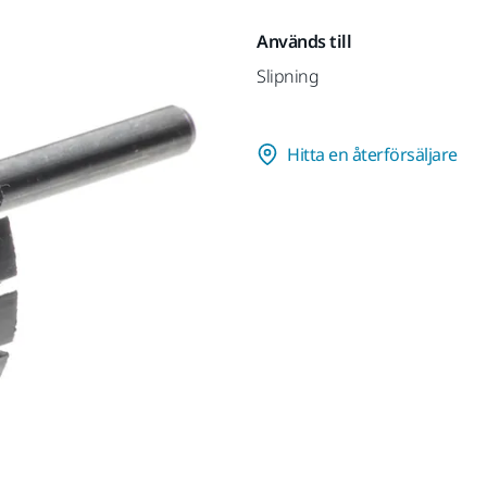
Används till
Slipning
Hitta en återförsäljare