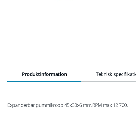
Produktinformation
Teknisk specifikat
Expanderbar gummikropp 45x30x6 mm.RPM max 12 700.