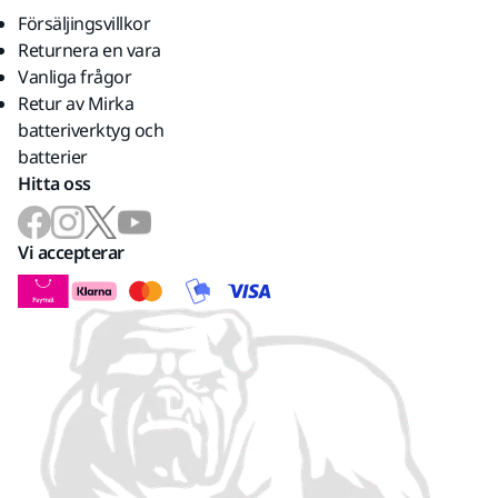
Försäljingsvillkor
Returnera en vara
Vanliga frågor
Retur av Mirka
batteriverktyg och
batterier
Hitta oss
Vi accepterar