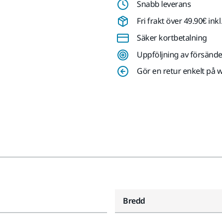
Snabb leverans
Fri frakt över 49.90€ in
Säker kortbetalning
Uppföljning av försände
Gör en retur enkelt på 
Bredd