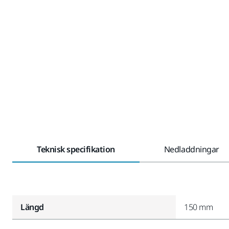
Teknisk specifikation
Nedladdningar
Längd
150 mm