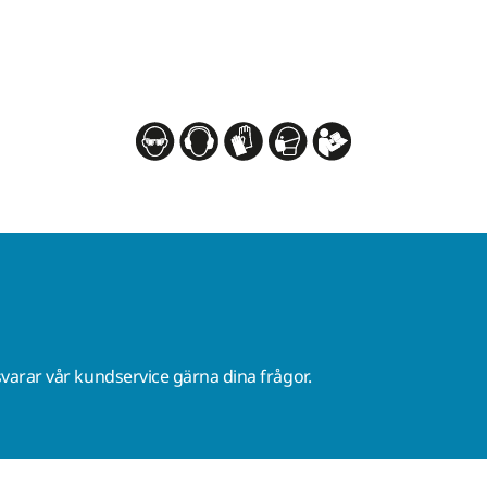
varar vår kundservice gärna dina frågor.