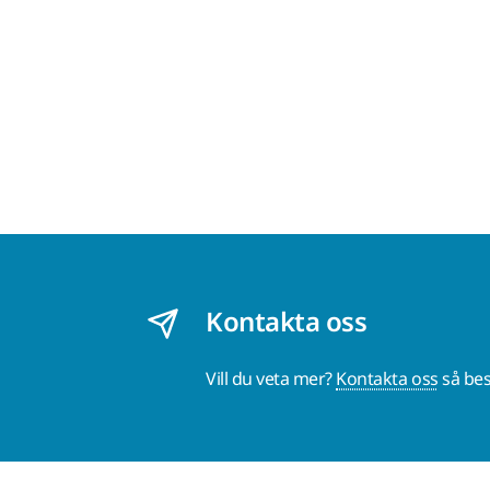
Kontakta oss
Vill du veta mer?
Kontakta oss
så bes