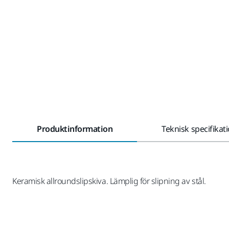
Produktinformation
Teknisk specifikat
Keramisk allroundslipskiva. Lämplig för slipning av stål.