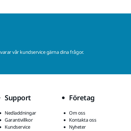
varar vår kundservice gärna dina frågor.
Support
Företag
Nedladdningar
Om oss
Garantivillkor
Kontakta oss
Kundservice
Nyheter