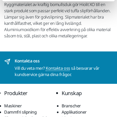
Ryggmaterialet av kraftig bomullsduk gör Hiolit XO till en
stark produkt som passar perfekt vid tuffa slipförhållanden.
Lämpar sig även för golvslipning. Slipmaterialet har bra
kanthållfasthet, vilket ger en lång livslängd.
Aluminiumoxidkorn för effektiv avverkning på olika material
såsom trä, stål, plast och olika metallegeringar.
Kontakta oss
Vill du veta mer?
Kontakta oss
så besvarar vår
kundservice gärna dina frågor.
Produkter
Kunskap
Maskiner
Branscher
Dammfri slipning
Applikationer