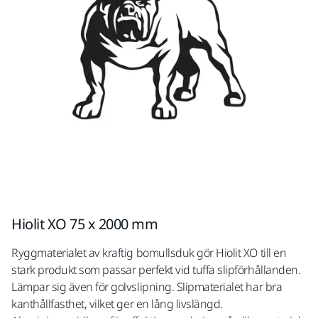
Hiolit XO 75 x 2000 mm
Ryggmaterialet av kraftig bomullsduk gör Hiolit XO till en
stark produkt som passar perfekt vid tuffa slipförhållanden.
Lämpar sig även för golvslipning. Slipmaterialet har bra
kanthållfasthet, vilket ger en lång livslängd.