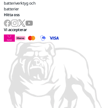
batteriverktyg och
batterier
Hitta oss
Vi accepterar