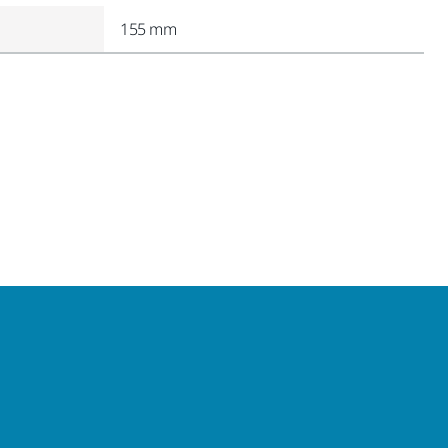
155 mm