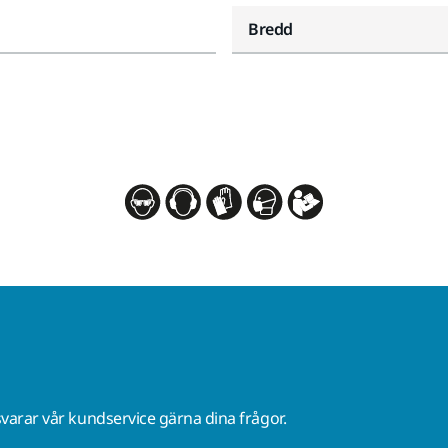
Bredd
varar vår kundservice gärna dina frågor.