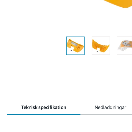
Teknisk specifikation
Nedladdningar