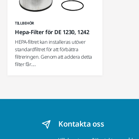
TILLBEHÖR
Hepa-Filter för DE 1230, 1242
HEPA-filtret kan installeras utöver
standardfiltret för att förbättra
filtreringen. Genom att addera detta
filter får…
Kontakta oss