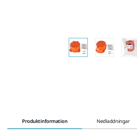
Produktinformation
Nedladdningar