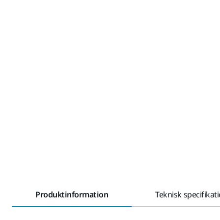
Produktinformation
Teknisk specifikat