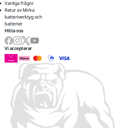
Vanliga frågor
Retur av Mirka
batteriverktyg och
batterier
Hitta oss
Vi accepterar