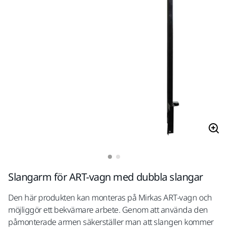
Slangarm för ART-vagn med dubbla slangar
Den här produkten kan monteras på Mirkas ART-vagn och
möjliggör ett bekvämare arbete. Genom att använda den
påmonterade armen säkerställer man att slangen kommer